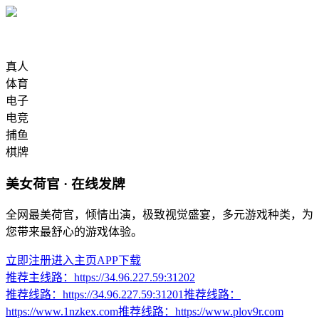
真人
体育
电子
电竞
捕鱼
棋牌
美女荷官 · 在线发牌
全网最美荷官，倾情出演，极致视觉盛宴，多元游戏种类，为
您带来最舒心的游戏体验。
立即注册
进入主页
APP下载
推荐主线路：
https://34.96.227.59:31202
推荐线路：
https://34.96.227.59:31201
推荐线路：
https://www.1nzkex.com
推荐线路：
https://www.plov9r.com