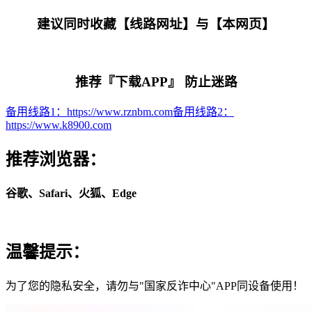
建议同时收藏【线路网址】与【本网页】
推荐『下载APP』 防止迷路
备用线路
1
：
https://www.rznbm.com
备用线路
2
：
https://www.k8900.com
推荐浏览器：
谷歌、Safari、火狐、Edge
温馨提示：
为了您的隐私安全，请勿与"国家反诈中心"APP同设备使用！