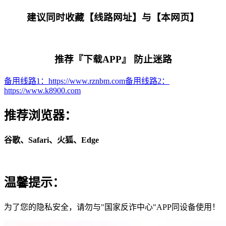
建议同时收藏【线路网址】与【本网页】
推荐『下载APP』 防止迷路
备用线路
1
：
https://www.rznbm.com
备用线路
2
：
https://www.k8900.com
推荐浏览器：
谷歌、Safari、火狐、Edge
温馨提示：
为了您的隐私安全，请勿与"国家反诈中心"APP同设备使用！