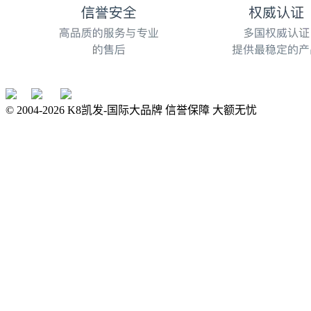
© 2004-
2026
K8凯发-国际大品牌 信誉保障 大额无忧