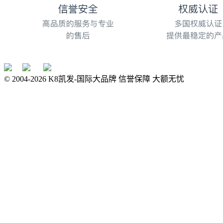
© 2004-
2026
K8凯发-国际大品牌 信誉保障 大额无忧